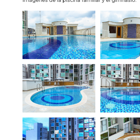
imágenes de la piscina familiar y el gimnasio: