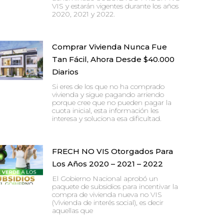
VIS y estarán vigentes durante los años
2020, 2021 y 2022.
Comprar Vivienda Nunca Fue
Tan Fácil, Ahora Desde $40.000
Diarios
Si eres de los que no ha comprado
vivienda y sigue pagando arriendo
porque cree que no pueden pagar la
cuota inicial, esta información les
interesa y soluciona esa dificultad.
FRECH NO VIS Otorgados Para
Los Años 2020 – 2021 – 2022
El Gobierno Nacional aprobó un
paquete de subsidios para incentivar la
compra de vivienda nueva no VIS
(Vivienda de interés social), es decir
aquellas que