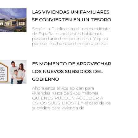
LAS VIVIENDAS UNIFAMILIARES
SE CONVIERTEN EN UN TESORO
Según la Publicación el Independiente
de España, nunca antes habíamos
pasado tanto tiempo en casa. Y quizá
por eso, nos ha dado tiempo a pensar
ES MOMENTO DE APROVECHAR
LOS NUEVOS SUBSIDIOS DEL
GOBIERNO
Ahora estos alivios aplican para
viviendas hasta de $438 millones
QUIÉNES PUEDEN ACCEDER A
ESTOS SUBSIDIOS? En el caso de los
subsidios para vivienda de