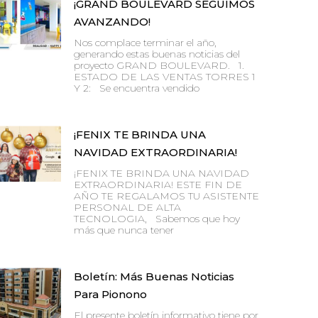
¡GRAND BOULEVARD SEGUIMOS
AVANZANDO!
Nos complace terminar el año,
generando estas buenas noticias del
proyecto GRAND BOULEVARD. 1.
ESTADO DE LAS VENTAS TORRES 1
Y 2: Se encuentra vendido
¡FENIX TE BRINDA UNA
NAVIDAD EXTRAORDINARIA!
¡FENIX TE BRINDA UNA NAVIDAD
EXTRAORDINARIA! ESTE FIN DE
AÑO TE REGALAMOS TU ASISTENTE
PERSONAL DE ALTA
TECNOLOGIA, Sabemos que hoy
más que nunca tener
Boletín: Más Buenas Noticias
Para Pionono
El presente boletín informativo tiene por