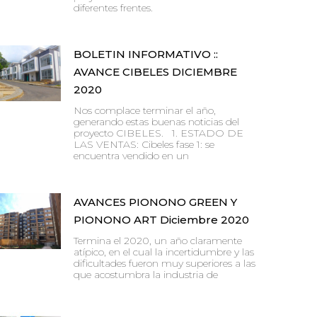
diferentes frentes.
BOLETIN INFORMATIVO ::
AVANCE CIBELES DICIEMBRE
2020
Nos complace terminar el año,
generando estas buenas noticias del
proyecto CIBELES. 1. ESTADO DE
LAS VENTAS: Cibeles fase 1: se
encuentra vendido en un
AVANCES PIONONO GREEN Y
PIONONO ART Diciembre 2020
Termina el 2020, un año claramente
atípico, en el cual la incertidumbre y las
dificultades fueron muy superiores a las
que acostumbra la industria de