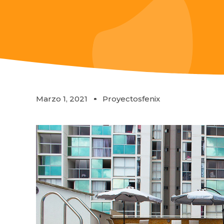
Marzo 1, 2021
Proyectosfenix