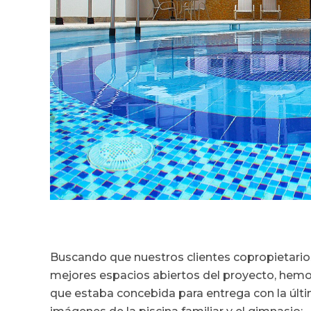
Buscando que nuestros clientes copropietario
mejores espacios abiertos del proyecto, hem
que estaba concebida para entrega con la últ