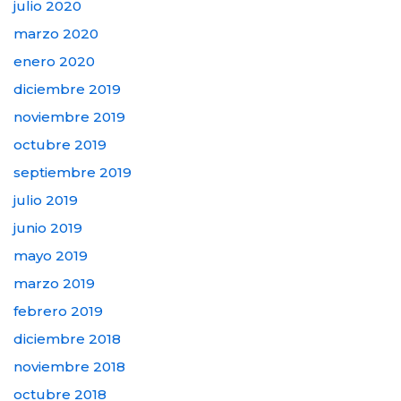
julio 2020
marzo 2020
enero 2020
diciembre 2019
noviembre 2019
octubre 2019
septiembre 2019
julio 2019
junio 2019
mayo 2019
marzo 2019
febrero 2019
diciembre 2018
noviembre 2018
octubre 2018