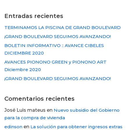
Entradas recientes
TERMINAMOS LA PISCINA DE GRAND BOULEVARD
¡GRAND BOULEVARD SEGUIMOS AVANZANDO!
BOLETIN INFORMATIVO :: AVANCE CIBELES
DICIEMBRE 2020
AVANCES PIONONO GREEN y PIONONO ART
Diciembre 2020
¡GRAND BOULEVARD SEGUIMOS AVANZANDO!
Comentarios recientes
José Luis mateus
en
Nuevo subsidio del Gobierno
para la compra de vivienda
edinson
en
La solución para obtener ingresos extras