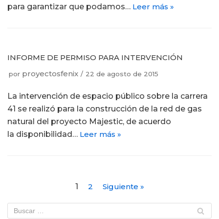
para garantizar que podamos…
Leer más »
INFORME DE PERMISO PARA INTERVENCIÓN
proyectosfenix
por
22 de agosto de 2015
La intervención de espacio público sobre la carrera
41 se realizó para la construcción de la red de gas
natural del proyecto Majestic, de acuerdo
la disponibilidad…
Leer más »
1
2
Siguiente »