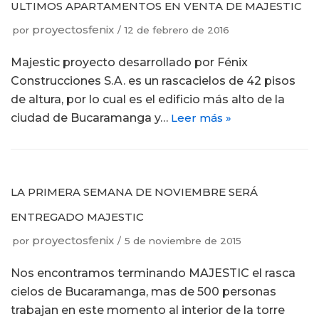
ULTIMOS APARTAMENTOS EN VENTA DE MAJESTIC
proyectosfenix
por
12 de febrero de 2016
Majestic proyecto desarrollado por Fénix
Construcciones S.A. es un rascacielos de 42 pisos
de altura, por lo cual es el edificio más alto de la
ciudad de Bucaramanga y…
Leer más »
LA PRIMERA SEMANA DE NOVIEMBRE SERÁ
ENTREGADO MAJESTIC
proyectosfenix
por
5 de noviembre de 2015
Nos encontramos terminando MAJESTIC el rasca
cielos de Bucaramanga, mas de 500 personas
trabajan en este momento al interior de la torre