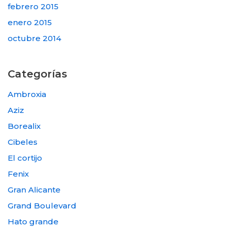
febrero 2015
enero 2015
octubre 2014
Categorías
Ambroxia
Aziz
Borealix
Cibeles
El cortijo
Fenix
Gran Alicante
Grand Boulevard
Hato grande