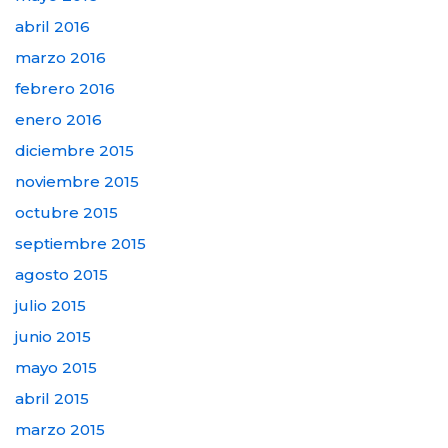
abril 2016
marzo 2016
febrero 2016
enero 2016
diciembre 2015
noviembre 2015
octubre 2015
septiembre 2015
agosto 2015
julio 2015
junio 2015
mayo 2015
abril 2015
marzo 2015