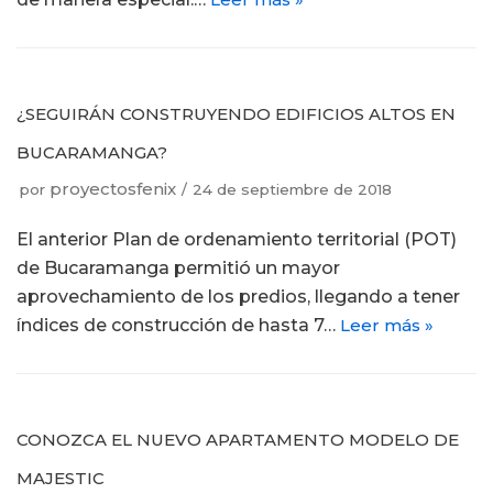
¿SEGUIRÁN CONSTRUYENDO EDIFICIOS ALTOS EN
BUCARAMANGA?
proyectosfenix
por
24 de septiembre de 2018
El anterior Plan de ordenamiento territorial (POT)
de Bucaramanga permitió un mayor
aprovechamiento de los predios, llegando a tener
índices de construcción de hasta 7…
Leer más »
CONOZCA EL NUEVO APARTAMENTO MODELO DE
MAJESTIC