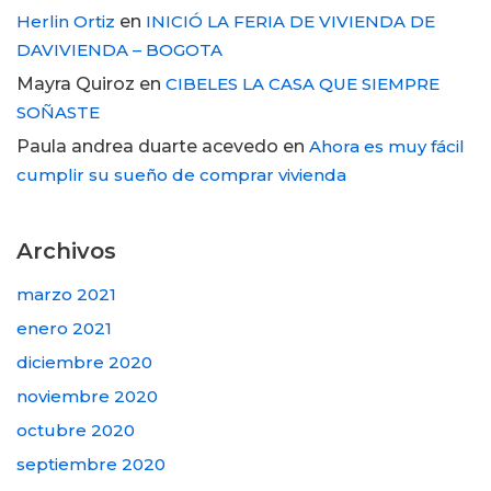
Herlin Ortiz
en
INICIÓ LA FERIA DE VIVIENDA DE
DAVIVIENDA – BOGOTA
Mayra Quiroz
en
CIBELES LA CASA QUE SIEMPRE
SOÑASTE
Paula andrea duarte acevedo
en
Ahora es muy fácil
cumplir su sueño de comprar vivienda
Archivos
marzo 2021
enero 2021
diciembre 2020
noviembre 2020
octubre 2020
septiembre 2020