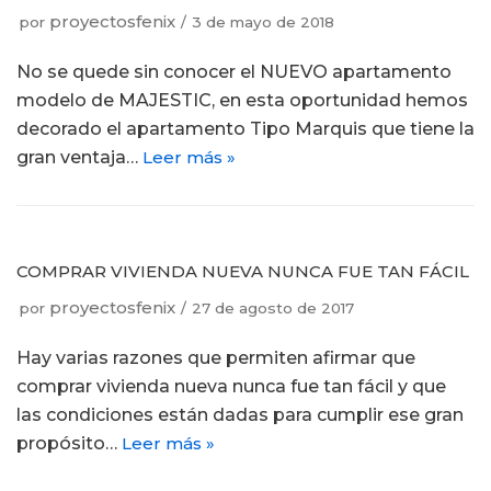
proyectosfenix
por
3 de mayo de 2018
No se quede sin conocer el NUEVO apartamento
modelo de MAJESTIC, en esta oportunidad hemos
decorado el apartamento Tipo Marquis que tiene la
gran ventaja…
Leer más »
COMPRAR VIVIENDA NUEVA NUNCA FUE TAN FÁCIL
proyectosfenix
por
27 de agosto de 2017
Hay varias razones que permiten afirmar que
comprar vivienda nueva nunca fue tan fácil y que
las condiciones están dadas para cumplir ese gran
propósito…
Leer más »