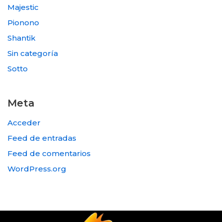
Majestic
Pionono
Shantik
Sin categoría
Sotto
Meta
Acceder
Feed de entradas
Feed de comentarios
WordPress.org