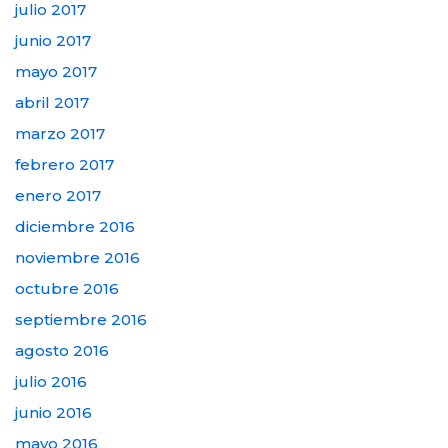
julio 2017
junio 2017
mayo 2017
abril 2017
marzo 2017
febrero 2017
enero 2017
diciembre 2016
noviembre 2016
octubre 2016
septiembre 2016
agosto 2016
julio 2016
junio 2016
mayo 2016