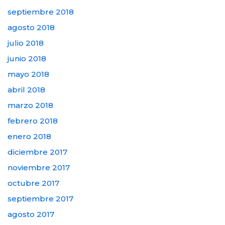
septiembre 2018
agosto 2018
julio 2018
junio 2018
mayo 2018
abril 2018
marzo 2018
febrero 2018
enero 2018
diciembre 2017
noviembre 2017
octubre 2017
septiembre 2017
agosto 2017