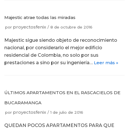
Majestic atrae todas las miradas
proyectosfenix
por
8 de octubre de 2016
Majestic sigue siendo objeto de reconocimiento
nacional, por considerarlo el mejor edificio
residencial de Colombia, no solo por sus
prestaciones a sino por su ingeniería…
Leer más »
ÚLTIMOS APARTAMENTOS EN EL RASCACIELOS DE
BUCARAMANGA
proyectosfenix
por
1 de julio de 2016
QUEDAN POCOS APARTAMENTOS PARA QUE