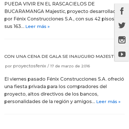
PUEDA VIVIR EN EL RASCACIELOS DE
BUCARAMANGA Majestic, proyecto desarrollado
por Fénix Construcciones S.A., con sus 42 pisos y
sus 163…
Leer más »
CON UNA CENA DE GALA SE INAUGURO MAJESTIC
proyectosfenix
por
17 de marzo de 2016
El viernes pasado Fénix Construcciones S.A. ofreció
una fiesta privada para los compradores del
proyecto, altos directivos de los bancos,
personalidades de la región y amigos…
Leer más »