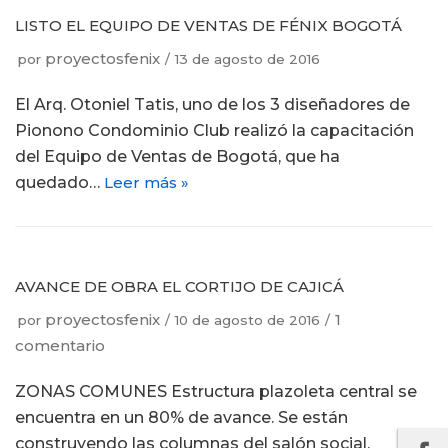
LISTO EL EQUIPO DE VENTAS DE FÉNIX BOGOTÁ
proyectosfenix
por
13 de agosto de 2016
El Arq. Otoniel Tatis, uno de los 3 diseñadores de
Pionono Condominio Club realizó la capacitación
del Equipo de Ventas de Bogotá, que ha
quedado…
Leer más »
AVANCE DE OBRA EL CORTIJO DE CAJICÁ
proyectosfenix
1
por
10 de agosto de 2016
comentario
ZONAS COMUNES Estructura plazoleta central se
encuentra en un 80% de avance. Se están
construyendo las columnas del salón social.