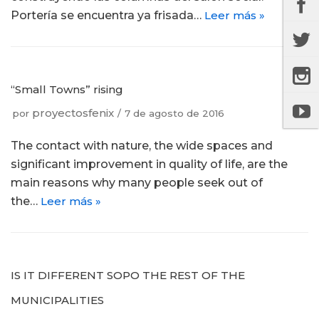
Portería se encuentra ya frisada…
Leer más »
“Small Towns” rising
proyectosfenix
por
7 de agosto de 2016
The contact with nature, the wide spaces and
significant improvement in quality of life, are the
main reasons why many people seek out of
the…
Leer más »
IS IT DIFFERENT SOPO THE REST OF THE
MUNICIPALITIES