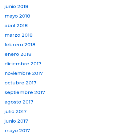
junio 2018
mayo 2018
abril 2018
marzo 2018
febrero 2018
enero 2018
diciembre 2017
noviembre 2017
octubre 2017
septiembre 2017
agosto 2017
julio 2017
junio 2017
mayo 2017