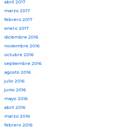
abril 2017
marzo 2017
febrero 2017
enero 2017
diciembre 2016
noviembre 2016
octubre 2016
septiembre 2016
agosto 2016
julio 2016
junio 2016
mayo 2016
abril 2016
marzo 2016
febrero 2016