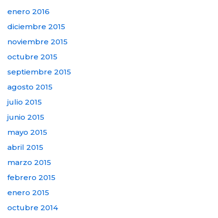
enero 2016
diciembre 2015
noviembre 2015
octubre 2015
septiembre 2015
agosto 2015
julio 2015
junio 2015
mayo 2015
abril 2015
marzo 2015
febrero 2015
enero 2015
octubre 2014