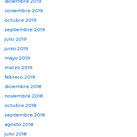
diciembre 2019
noviembre 2019
octubre 2019
septiembre 2019
julio 2019
junio 2019
mayo 2019
marzo 2019
febrero 2019
diciembre 2018
noviembre 2018
octubre 2018
septiembre 2018
agosto 2018
julio 2018