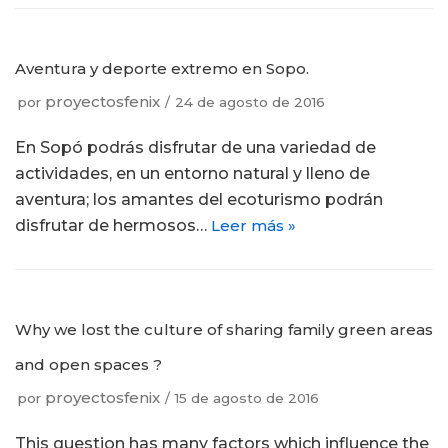
Aventura y deporte extremo en Sopo.
proyectosfenix
por
24 de agosto de 2016
En Sopó podrás disfrutar de una variedad de
actividades, en un entorno natural y lleno de
aventura; los amantes del ecoturismo podrán
disfrutar de hermosos…
Leer más »
Why we lost the culture of sharing family green areas
and open spaces ?
proyectosfenix
por
15 de agosto de 2016
This question has many factors which influence the