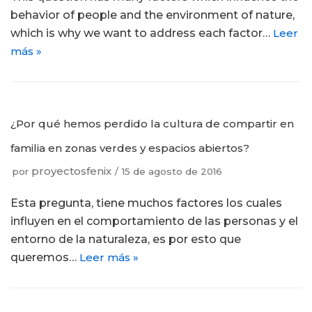
behavior of people and the environment of nature,
which is why we want to address each factor…
Leer
más »
¿Por qué hemos perdido la cultura de compartir en
familia en zonas verdes y espacios abiertos?
proyectosfenix
por
15 de agosto de 2016
Esta pregunta, tiene muchos factores los cuales
influyen en el comportamiento de las personas y el
entorno de la naturaleza, es por esto que
queremos…
Leer más »