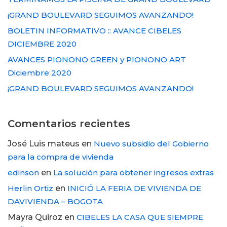
¡GRAND BOULEVARD SEGUIMOS AVANZANDO!
BOLETIN INFORMATIVO :: AVANCE CIBELES
DICIEMBRE 2020
AVANCES PIONONO GREEN y PIONONO ART
Diciembre 2020
¡GRAND BOULEVARD SEGUIMOS AVANZANDO!
Comentarios recientes
José Luis mateus
en
Nuevo subsidio del Gobierno
para la compra de vivienda
edinson
en
La solución para obtener ingresos extras
Herlin Ortiz
en
INICIÓ LA FERIA DE VIVIENDA DE
DAVIVIENDA – BOGOTA
Mayra Quiroz
en
CIBELES LA CASA QUE SIEMPRE