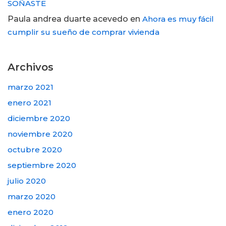
SOÑASTE
Paula andrea duarte acevedo
en
Ahora es muy fácil
cumplir su sueño de comprar vivienda
Archivos
marzo 2021
enero 2021
diciembre 2020
noviembre 2020
octubre 2020
septiembre 2020
julio 2020
marzo 2020
enero 2020