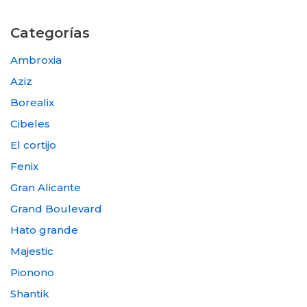
Categorías
Ambroxia
Aziz
Borealix
Cibeles
El cortijo
Fenix
Gran Alicante
Grand Boulevard
Hato grande
Majestic
Pionono
Shantik