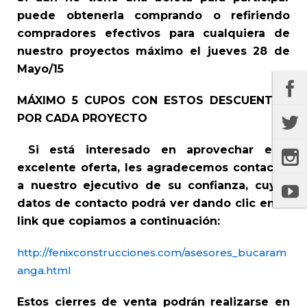
puede obtenerla comprando o refiriendo
compradores efectivos para cualquiera de
nuestro proyectos máximo el jueves 28 de
Mayo/15
MÁXIMO 5 CUPOS CON ESTOS DESCUENTOS
POR CADA PROYECTO
Si está interesado en aprovechar esta
excelente oferta, les agradecemos contactar
a nuestro ejecutivo de su confianza, cuyos
datos de contacto podrá ver dando clic en el
link que copiamos a continuación:
http://fenixconstrucciones.com/asesores_bucaram
anga.html
Estos cierres de venta podrán realizarse en