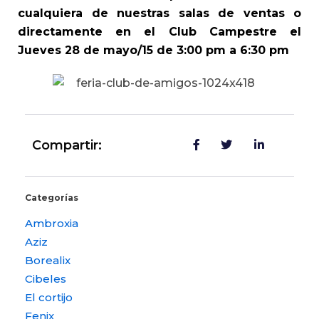
cualquiera de nuestras salas de ventas o
directamente en el Club Campestre el
Jueves 28 de mayo/15 de 3:00 pm a 6:30 pm
Compartir:
Categorías
Ambroxia
Aziz
Borealix
Cibeles
El cortijo
Fenix