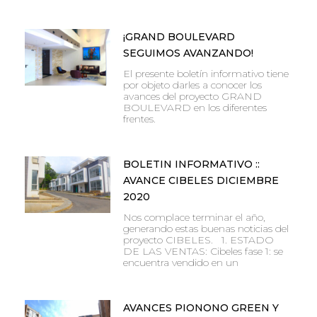
¡GRAND BOULEVARD
SEGUIMOS AVANZANDO!
El presente boletín informativo tiene
por objeto darles a conocer los
avances del proyecto GRAND
BOULEVARD en los diferentes
frentes.
BOLETIN INFORMATIVO ::
AVANCE CIBELES DICIEMBRE
2020
Nos complace terminar el año,
generando estas buenas noticias del
proyecto CIBELES. 1. ESTADO
DE LAS VENTAS: Cibeles fase 1: se
encuentra vendido en un
AVANCES PIONONO GREEN Y