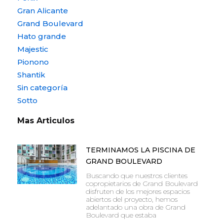
Gran Alicante
Grand Boulevard
Hato grande
Majestic
Pionono
Shantik
Sin categoría
Sotto
Mas Articulos
TERMINAMOS LA PISCINA DE
GRAND BOULEVARD
Buscando que nuestros clientes
copropietarios de Grand Boulevard
disfruten de los mejores espacios
abiertos del proyecto, hemos
adelantado una obra de Grand
Boulevard que estaba