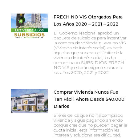
FRECH NO VIS Otorgados Para
Los Años 2020 – 2021 – 2022
El Gobierno Nacional aprobó un
paquete de subsidios para incentivar
la compra de vivienda nueva no VIS
(Vivienda de interés social), es decir
aquellas que superan el límite de la
vivienda de interés social, los ha
denominado SUBSIDIOS FRECH
NO VIS y estarán vigentes durante
los años 2020, 2021 y 2022.
Comprar Vivienda Nunca Fue
Tan Fácil, Ahora Desde $40.000
Diarios
Si eres de los que no ha comprado
vivienda y sigue pagando arriendo
porque cree que no pueden pagar la
cuota inicial, esta información les
interesa y soluciona esa dificultad.