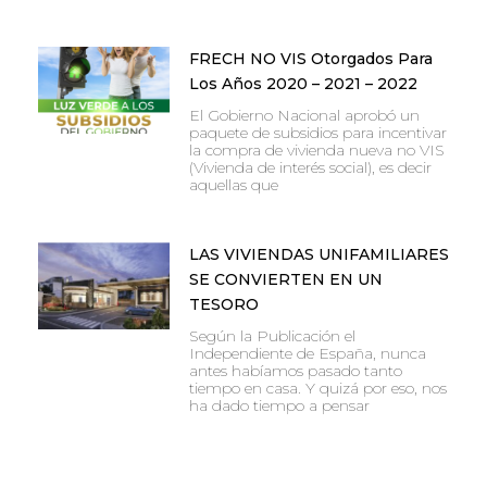
FRECH NO VIS Otorgados Para
Los Años 2020 – 2021 – 2022
El Gobierno Nacional aprobó un
paquete de subsidios para incentivar
la compra de vivienda nueva no VIS
(Vivienda de interés social), es decir
aquellas que
LAS VIVIENDAS UNIFAMILIARES
SE CONVIERTEN EN UN
TESORO
Según la Publicación el
Independiente de España, nunca
antes habíamos pasado tanto
tiempo en casa. Y quizá por eso, nos
ha dado tiempo a pensar