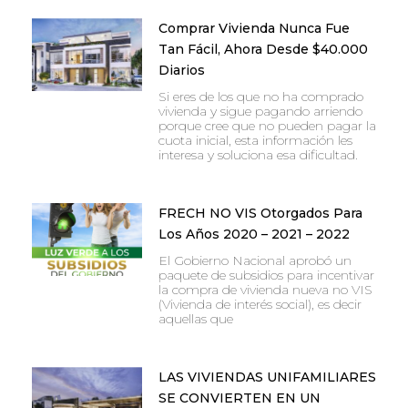
Comprar Vivienda Nunca Fue
Tan Fácil, Ahora Desde $40.000
Diarios
Si eres de los que no ha comprado
vivienda y sigue pagando arriendo
porque cree que no pueden pagar la
cuota inicial, esta información les
interesa y soluciona esa dificultad.
FRECH NO VIS Otorgados Para
Los Años 2020 – 2021 – 2022
El Gobierno Nacional aprobó un
paquete de subsidios para incentivar
la compra de vivienda nueva no VIS
(Vivienda de interés social), es decir
aquellas que
LAS VIVIENDAS UNIFAMILIARES
SE CONVIERTEN EN UN