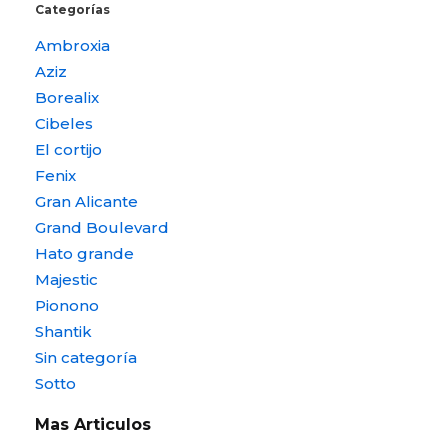
Categorías
Ambroxia
Aziz
Borealix
Cibeles
El cortijo
Fenix
Gran Alicante
Grand Boulevard
Hato grande
Majestic
Pionono
Shantik
Sin categoría
Sotto
Mas Articulos