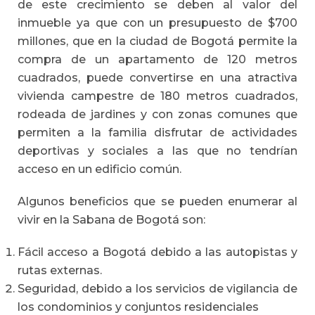
de este crecimiento se deben al valor del
inmueble ya que con un presupuesto de $700
millones, que en la ciudad de Bogotá permite la
compra de un apartamento de 120 metros
cuadrados, puede convertirse en una atractiva
vivienda campestre de 180 metros cuadrados,
rodeada de jardines y con zonas comunes que
permiten a la familia disfrutar de actividades
deportivas y sociales a las que no tendrían
acceso en un edificio común.
Algunos beneficios que se pueden enumerar al
vivir en la Sabana de Bogotá son:
Fácil acceso a Bogotá debido a las autopistas y
rutas externas.
Seguridad, debido a los servicios de vigilancia de
los condominios y conjuntos residenciales