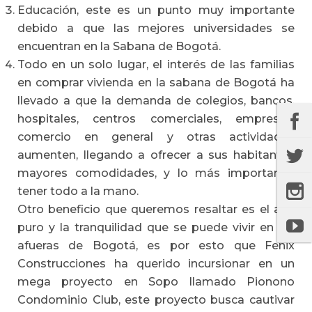
Educación, este es un punto muy importante
debido a que las mejores universidades se
encuentran en la Sabana de Bogotá.
Todo en un solo lugar, el interés de las familias
en comprar vivienda en la sabana de Bogotá ha
llevado a que la demanda de colegios, bancos,
hospitales, centros comerciales, empresas,
comercio en general y otras actividades
aumenten, llegando a ofrecer a sus habitantes
mayores comodidades, y lo más importante,
tener todo a la mano.
Otro beneficio que queremos resaltar es el aire
puro y la tranquilidad que se puede vivir en las
afueras de Bogotá, es por esto que Fenix
Construcciones ha querido incursionar en un
mega proyecto en Sopo llamado Pionono
Condominio Club, este proyecto busca cautivar