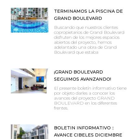
TERMINAMOS LA PISCINA DE
GRAND BOULEVARD
Buscando que nuestros clientes
copropietarios de Grand Boulevard
disfruten de los mejores espacios
abiertos del proyecto, hemos
adelantado una obra de Grand
Boulevard que estaba
¡GRAND BOULEVARD
SEGUIMOS AVANZANDO!
El presente boletín informativo tiene
por objeto darles a conocer los
avances del proyecto GRAND
BOULEVARD en los diferentes
frentes.
BOLETIN INFORMATIVO ::
AVANCE CIBELES DICIEMBRE