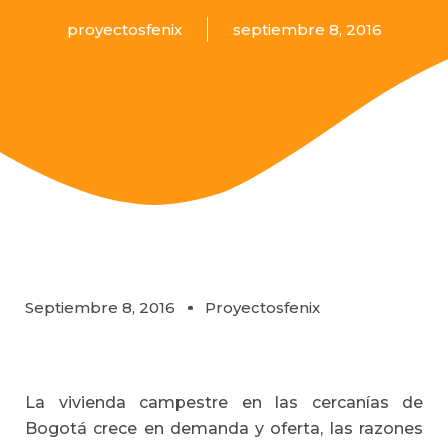
proyectosfenix
septiembre 8, 2016
Septiembre 8, 2016
Proyectosfenix
La vivienda campestre en las cercanías de
Bogotá crece en demanda y oferta, las razones