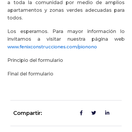
a toda la comunidad por medio de amplios
apartamentos y zonas verdes adecuadas para
todos.
Los esperamos. Para mayor información lo
invitamos a visitar nuestra página web
www.fenixconstrucciones.com/pionono
Principio del formulario
Final del formulario
Compartir: