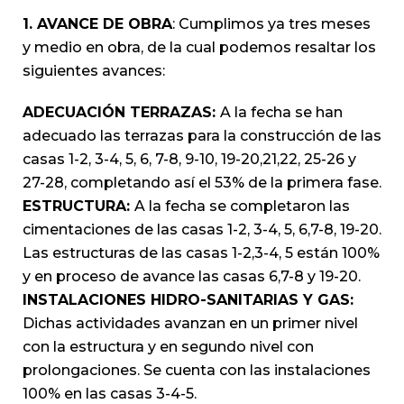
1. AVANCE DE OBRA
: Cumplimos ya tres meses
y medio en obra, de la cual podemos resaltar los
siguientes avances:
ADECUACIÓN TERRAZAS:
A la fecha se han
adecuado las terrazas para la construcción de las
casas 1-2, 3-4, 5, 6, 7-8, 9-10, 19-20,21,22, 25-26 y
27-28, completando así el 53% de la primera fase.
ESTRUCTURA:
A la fecha se completaron las
cimentaciones de las casas 1-2, 3-4, 5, 6,7-8, 19-20.
Las estructuras de las casas 1-2,3-4, 5 están 100%
y en proceso de avance las casas 6,7-8 y 19-20.
INSTALACIONES HIDRO-SANITARIAS Y GAS:
Dichas actividades avanzan en un primer nivel
con la estructura y en segundo nivel con
prolongaciones. Se cuenta con las instalaciones
100% en las casas 3-4-5.