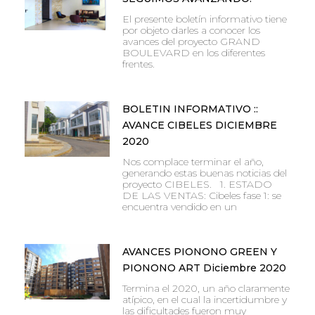
El presente boletín informativo tiene
por objeto darles a conocer los
avances del proyecto GRAND
BOULEVARD en los diferentes
frentes.
BOLETIN INFORMATIVO ::
AVANCE CIBELES DICIEMBRE
2020
Nos complace terminar el año,
generando estas buenas noticias del
proyecto CIBELES. 1. ESTADO
DE LAS VENTAS: Cibeles fase 1: se
encuentra vendido en un
AVANCES PIONONO GREEN Y
PIONONO ART Diciembre 2020
Termina el 2020, un año claramente
atípico, en el cual la incertidumbre y
las dificultades fueron muy