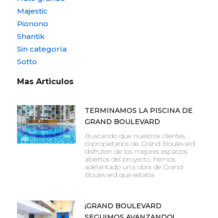
Majestic
Pionono
Shantik
Sin categoría
Sotto
Mas Articulos
TERMINAMOS LA PISCINA DE
GRAND BOULEVARD
Buscando que nuestros clientes
copropietarios de Grand Boulevard
disfruten de los mejores espacios
abiertos del proyecto, hemos
adelantado una obra de Grand
Boulevard que estaba
¡GRAND BOULEVARD
SEGUIMOS AVANZANDO!