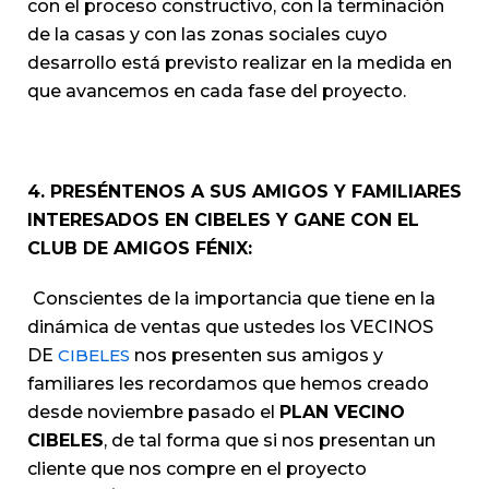
con el proceso constructivo, con la terminación
de la casas y con las zonas sociales cuyo
desarrollo está previsto realizar en la medida en
que avancemos en cada fase del proyecto.
4. PRESÉNTENOS A SUS AMIGOS Y FAMILIARES
INTERESADOS EN CIBELES Y GANE CON EL
CLUB DE AMIGOS FÉNIX:
Conscientes de la importancia que tiene en la
dinámica de ventas que ustedes los VECINOS
DE
CIBELES
nos presenten sus amigos y
familiares les recordamos que hemos creado
desde noviembre pasado el
PLAN VECINO
CIBELES
, de tal forma que si nos presentan un
cliente que nos compre en el proyecto