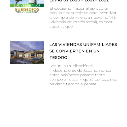
El Gobierno Nacional aprobó un
paquete de subsidios para incentivar
la compra de vivienda nueva no VIS
(Vivienda de interés social), es decir
aquellas que
LAS VIVIENDAS UNIFAMILIARES
SE CONVIERTEN EN UN
TESORO
Según la Publicación el
Independiente de España, nunca
antes habíamos pasado tanto
tiempo en casa. Y quizá por eso, nos
ha dado tiempo a pensar