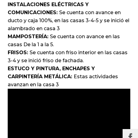
INSTALACIONES
ELÉCTRICAS
Y
COMUNICACIONES:
Se cuenta con avance en
ducto y caja 100%, en las casas 3-4-5 y se inició el
alambrado en casa 3
MAMPOSTERÍA:
Se cuenta con avance en las
casas De la 1 a la 5.
FRISOS:
Se cuenta con friso interior en las casas
3-4 y se inició friso de fachada.
ESTUCO Y PINTURA, ENCHAPES Y
CARPINTERÍA METÁLICA:
Estas actividades
avanzan en la casa 3