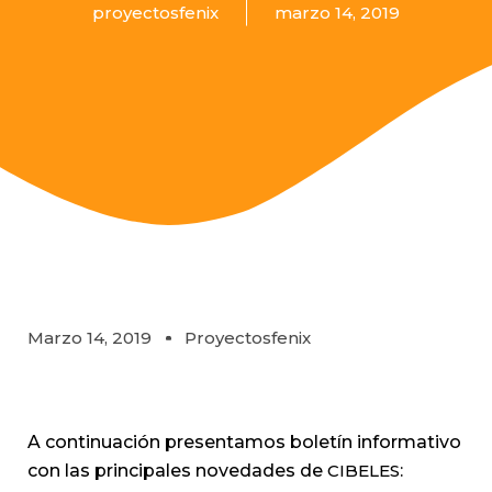
proyectosfenix
marzo 14, 2019
Marzo 14, 2019
Proyectosfenix
A continuación presentamos boletín informativo
con las principales novedades de
CIBELES
: