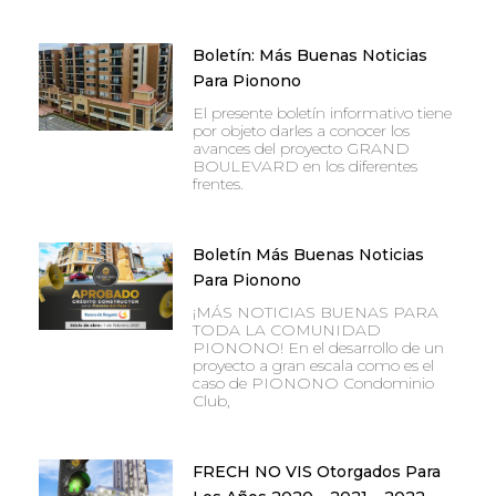
Boletín: Más Buenas Noticias
Para Pionono
El presente boletín informativo tiene
por objeto darles a conocer los
avances del proyecto GRAND
BOULEVARD en los diferentes
frentes.
Boletín Más Buenas Noticias
Para Pionono
¡MÁS NOTICIAS BUENAS PARA
TODA LA COMUNIDAD
PIONONO! En el desarrollo de un
proyecto a gran escala como es el
caso de PIONONO Condominio
Club,
FRECH NO VIS Otorgados Para