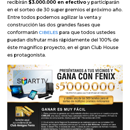
recibirán
$3.000.000 en efectivo
y participarán
en el sorteo de 30 super premios el próximo año.
Entre todos podemos agilizar la venta y
construcción las dos grandes fases que
conformarán
CIBELES
para que todos ustedes
puedan disfrutar más rápidamente del 100% de
éste magnífico proyecto, en el gran Club House
es protagonista.