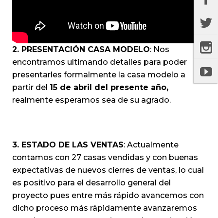
2. PRESENTACIÓN CASA MODELO
: Nos
encontramos ultimando detalles para poder
presentarles formalmente la casa modelo a
partir del
15 de abril del presente año,
realmente esperamos sea de su agrado.
3. ESTADO DE LAS VENTAS
: Actualmente
contamos con 27 casas vendidas y con buenas
expectativas de nuevos cierres de ventas, lo cual
es positivo para el desarrollo general del
proyecto pues entre más rápido avancemos con
dicho proceso más rápidamente avanzaremos