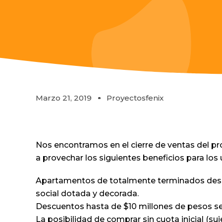
Marzo 21, 2019
Proyectosfenix
Nos encontramos en el cierre de ventas del p
a provechar los siguientes beneficios para los
Apartamentos de totalmente terminados desd
social dotada y decorada.
Descuentos hasta de $10 millones de pesos s
La posibilidad de comprar sin cuota inicial (su