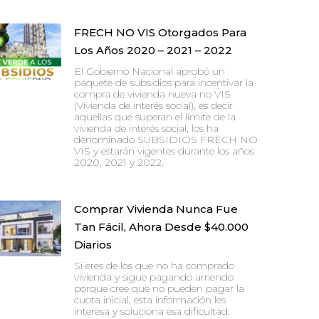
FRECH NO VIS Otorgados Para
Los Años 2020 – 2021 – 2022
El Gobierno Nacional aprobó un
paquete de subsidios para incentivar la
compra de vivienda nueva no VIS
(Vivienda de interés social), es decir
aquellas que superan el límite de la
vivienda de interés social, los ha
denominado SUBSIDIOS FRECH NO
VIS y estarán vigentes durante los años
2020, 2021 y 2022.
Comprar Vivienda Nunca Fue
Tan Fácil, Ahora Desde $40.000
Diarios
Si eres de los que no ha comprado
vivienda y sigue pagando arriendo
porque cree que no pueden pagar la
cuota inicial, esta información les
interesa y soluciona esa dificultad.