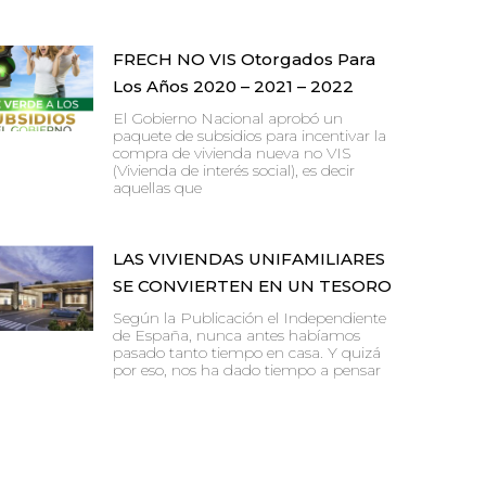
FRECH NO VIS Otorgados Para
Los Años 2020 – 2021 – 2022
El Gobierno Nacional aprobó un
paquete de subsidios para incentivar la
compra de vivienda nueva no VIS
(Vivienda de interés social), es decir
aquellas que
LAS VIVIENDAS UNIFAMILIARES
SE CONVIERTEN EN UN TESORO
Según la Publicación el Independiente
de España, nunca antes habíamos
pasado tanto tiempo en casa. Y quizá
por eso, nos ha dado tiempo a pensar