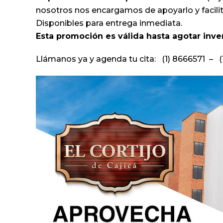
nosotros nos encargamos de apoyarlo y facilit
Disponibles para entrega inmediata.
Esta promoción es válida hasta agotar inven
Llámanos ya y agenda tu cita: (1) 8666571 –