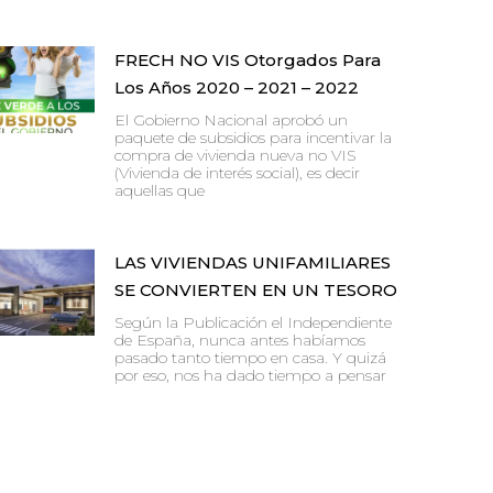
FRECH NO VIS Otorgados Para
Los Años 2020 – 2021 – 2022
El Gobierno Nacional aprobó un
paquete de subsidios para incentivar la
compra de vivienda nueva no VIS
(Vivienda de interés social), es decir
aquellas que
LAS VIVIENDAS UNIFAMILIARES
SE CONVIERTEN EN UN TESORO
Según la Publicación el Independiente
de España, nunca antes habíamos
pasado tanto tiempo en casa. Y quizá
por eso, nos ha dado tiempo a pensar