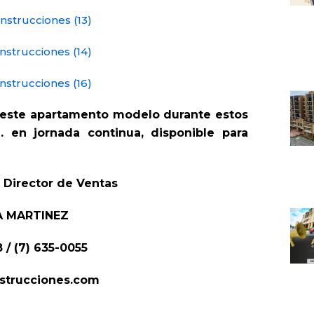
 este apartamento modelo durante estos
. en jornada continua, disponible para
 Director de Ventas
A MARTINEZ
 / (7) 635-0055
strucciones.com