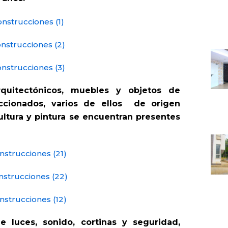
quitectónicos, muebles y objetos de
ccionados, varios de ellos de origen
ultura y pintura se encuentran presentes
luces, sonido, cortinas y seguridad,