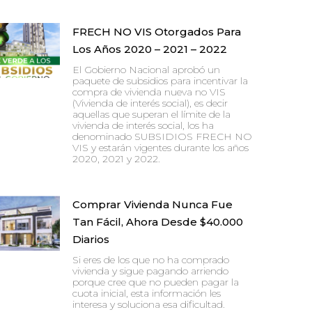
FRECH NO VIS Otorgados Para
Los Años 2020 – 2021 – 2022
El Gobierno Nacional aprobó un
paquete de subsidios para incentivar la
compra de vivienda nueva no VIS
(Vivienda de interés social), es decir
aquellas que superan el límite de la
vivienda de interés social, los ha
denominado SUBSIDIOS FRECH NO
VIS y estarán vigentes durante los años
2020, 2021 y 2022.
Comprar Vivienda Nunca Fue
Tan Fácil, Ahora Desde $40.000
Diarios
Si eres de los que no ha comprado
vivienda y sigue pagando arriendo
porque cree que no pueden pagar la
cuota inicial, esta información les
interesa y soluciona esa dificultad.