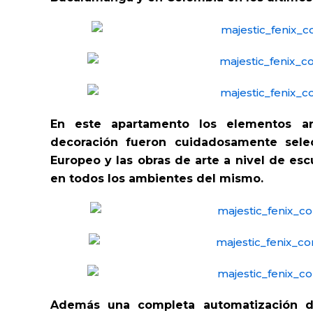
En este apartamento los elementos ar
decoración fueron cuidadosamente sele
Europeo y las obras de arte a nivel de esc
en todos los ambientes del mismo.
Además una completa automatización de 