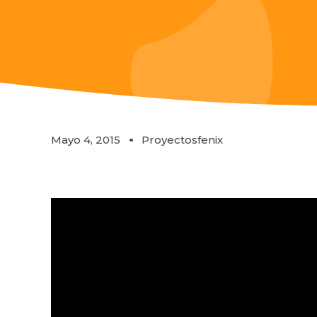
Mayo 4, 2015
Proyectosfenix