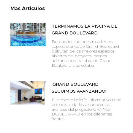
Mas Articulos
TERMINAMOS LA PISCINA DE
GRAND BOULEVARD
Buscando que nuestros clientes
copropietarios de Grand Boulevard
disfruten de los mejores espacios
abiertos del proyecto, hemos
adelantado una obra de Grand
Boulevard que estaba
¡GRAND BOULEVARD
SEGUIMOS AVANZANDO!
El presente boletín informativo tiene
por objeto darles a conocer los
avances del proyecto GRAND
BOULEVARD en los diferentes
frentes.