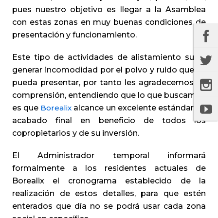
pues nuestro objetivo es llegar a la Asamblea
con estas zonas en muy buenas condiciones de
presentación y funcionamiento.
Este tipo de actividades de alistamiento suele
generar incomodidad por el polvo y ruido que se
pueda presentar, por tanto les agradecemos su
comprensión, entendiendo que lo que buscamos
es que
Borealix
alcance un excelente estándar de
acabado final en beneficio de todos los
copropietarios y de su inversión.
El Administrador temporal informará
formalmente a los residentes actuales de
Borealix el cronograma establecido de la
realización de estos detalles, para que estén
enterados que día no se podrá usar cada zona