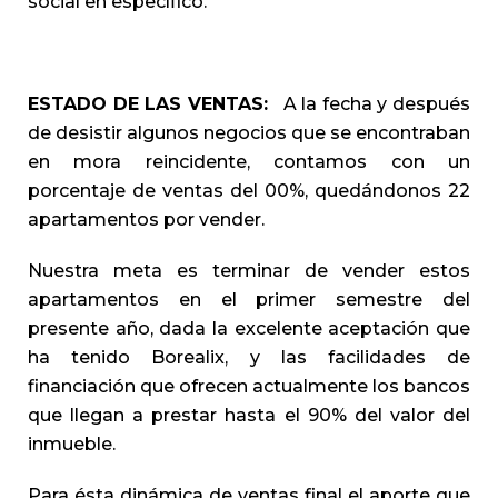
social en específico.
ESTADO DE LAS VENTAS:
A la fecha y después
de desistir algunos negocios que se encontraban
en mora reincidente, contamos con un
porcentaje de ventas del 00%, quedándonos 22
apartamentos por vender.
Nuestra meta es terminar de vender estos
apartamentos en el primer semestre del
presente año, dada la excelente aceptación que
ha tenido Borealix, y las facilidades de
financiación que ofrecen actualmente los bancos
que llegan a prestar hasta el 90% del valor del
inmueble.
Para ésta dinámica de ventas final el aporte que