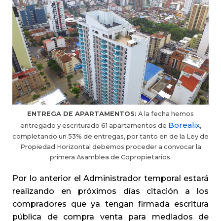
ENTREGA DE APARTAMENTOS:
A la fecha hemos
Borealix
entregado y escriturado 61 apartamentos de
,
completando un 53% de entregas, por tanto en de la Ley de
Propiedad Horizontal debemos proceder a convocar la
primera Asamblea de Copropietarios.
Por lo anterior el Administrador temporal estará
realizando en próximos días citación a los
compradores que ya tengan firmada escritura
pública de compra venta para mediados de