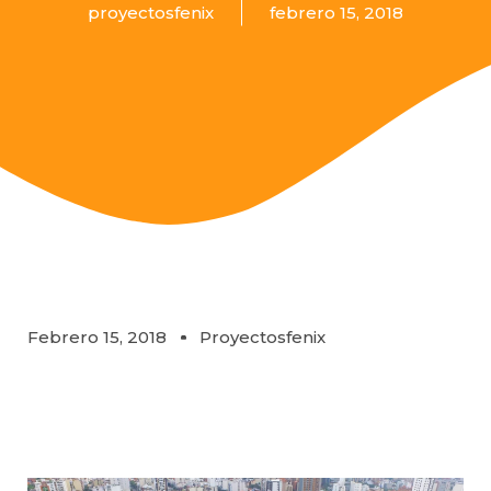
proyectosfenix
febrero 15, 2018
Febrero 15, 2018
Proyectosfenix