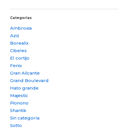
Categorías
Ambroxia
Aziz
Borealix
Cibeles
El cortijo
Fenix
Gran Alicante
Grand Boulevard
Hato grande
Majestic
Pionono
Shantik
Sin categoría
Sotto