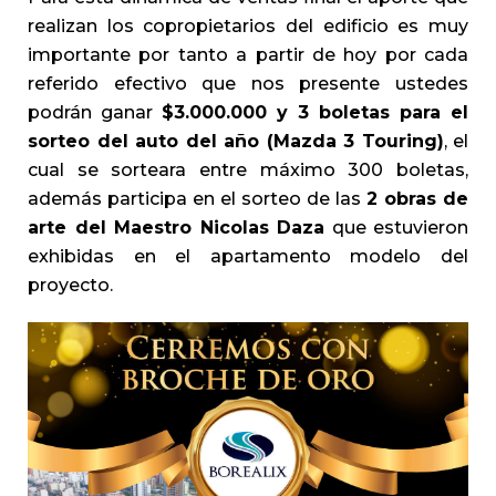
realizan los copropietarios del edificio es muy
importante por tanto a partir de hoy por cada
referido efectivo que nos presente ustedes
podrán ganar
$3.000.000 y 3 boletas para el
sorteo del auto del año (Mazda 3 Touring)
, el
cual se sorteara entre máximo 300 boletas,
además participa en el sorteo de las
2 obras de
arte del Maestro Nicolas Daza
que estuvieron
exhibidas en el apartamento modelo del
proyecto.