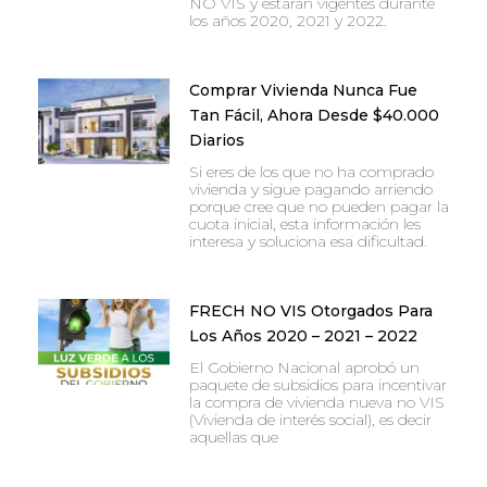
NO VIS y estarán vigentes durante
los años 2020, 2021 y 2022.
Comprar Vivienda Nunca Fue
Tan Fácil, Ahora Desde $40.000
Diarios
Si eres de los que no ha comprado
vivienda y sigue pagando arriendo
porque cree que no pueden pagar la
cuota inicial, esta información les
interesa y soluciona esa dificultad.
FRECH NO VIS Otorgados Para
Los Años 2020 – 2021 – 2022
El Gobierno Nacional aprobó un
paquete de subsidios para incentivar
la compra de vivienda nueva no VIS
(Vivienda de interés social), es decir
aquellas que