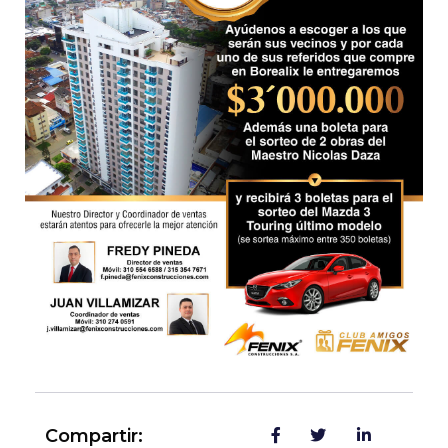
Compartir: