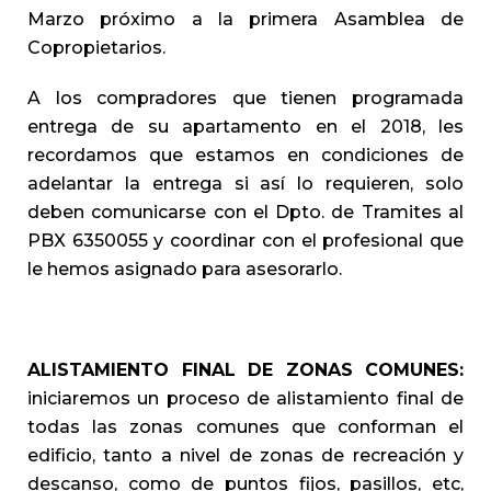
Marzo próximo a la primera Asamblea de
Copropietarios.
A los compradores que tienen programada
entrega de su apartamento en el 2018, les
recordamos que estamos en condiciones de
adelantar la entrega si así lo requieren, solo
deben comunicarse con el Dpto. de Tramites al
PBX 6350055 y coordinar con el profesional que
le hemos asignado para asesorarlo.
ALISTAMIENTO FINAL DE ZONAS COMUNES:
iniciaremos un proceso de alistamiento final de
todas las zonas comunes que conforman el
edificio, tanto a nivel de zonas de recreación y
descanso, como de puntos fijos, pasillos, etc,