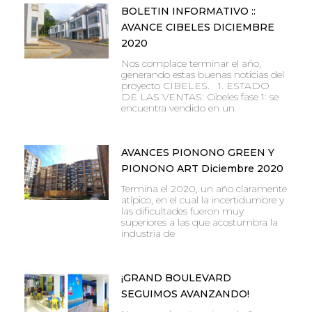
BOLETIN INFORMATIVO ::
AVANCE CIBELES DICIEMBRE
2020
Nos complace terminar el año,
generando estas buenas noticias del
proyecto CIBELES. 1. ESTADO
DE LAS VENTAS: Cibeles fase 1: se
encuentra vendido en un
AVANCES PIONONO GREEN Y
PIONONO ART Diciembre 2020
Termina el 2020, un año claramente
atípico, en el cual la incertidumbre y
las dificultades fueron muy
superiores a las que acostumbra la
industria de
¡GRAND BOULEVARD
SEGUIMOS AVANZANDO!