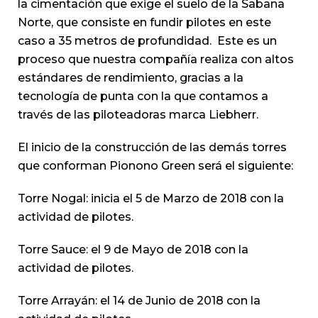
la cimentación que exige el suelo de la Sabana
Norte, que consiste en fundir pilotes en este
caso a 35 metros de profundidad. Este es un
proceso que nuestra compañía realiza con altos
estándares de rendimiento, gracias a la
tecnología de punta con la que contamos a
través de las piloteadoras marca Liebherr.
El inicio de la construcción de las demás torres
que conforman Pionono Green será el siguiente:
Torre Nogal: inicia el 5 de Marzo de 2018 con la
actividad de pilotes.
Torre Sauce: el 9 de Mayo de 2018 con la
actividad de pilotes.
Torre Arrayán: el 14 de Junio de 2018 con la