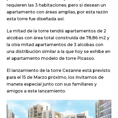
requieren las 3 habitaciones, pero si desean un
apartamento con áreas amplias, por esta razón
esta torre fue diseñada así:
La mitad de la torre tendrá apartamentos de 2
alcobas con área total construida de 78,86 m2 y
la otra mitad apartamentos de 3 alcobas con
una distribución similar a la que hoy se exhibe en
el apartamento modelo de torre Picasso.
El lanzamiento de la torre Cezanne está previsto
para el 15 de Marzo próximo, los invitamos de
manera especial junto con sus familiares y
amigos a este lanzamiento.