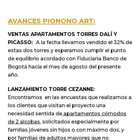
AVANCES PIONONO ART:
VENTAS APARTAMENTOS TORRES DALÍ Y
PICASSO:
A la fecha llevamos vendido el 32% de
estas dos torres y esperamos cumplir el punto
de equilibrio acordado con Fiduciaria Banco de
Bogotá hacia el mes de agosto del presente
año.
LANZAMIENTO TORRE CEZANNE:
Encontramos en las encuestas que realizamos a
los clientes que visitan el proyecto una
necesidad sentida de
apartamentos cómodos
de 2 alcobas
, solicitados especialmente por
familias jóvenes sin hijos o con máximo dos, y
por familias de adultos mayores que no