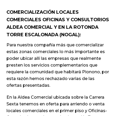
COMERCIALIZACIÓN LOCALES
COMERCIALES OFICINAS Y CONSULTORIOS
ALDEA COMERCIAL Y EN LA ROTONDA
TORRE ESCALONADA (NOGAL):
Para nuestra compañía más que comercializar
estas zonas comerciales lo más importante es
poder ubicar allí las empresas que realmente
presten los servicios complementarios que
requiere la comunidad que habitará Pionono, por
esta razón hemos rechazado varias de las
ofertas presentadas.
En la Aldea Comercial ubicada sobre la Carrera
Sexta tenemos en oferta para arriendo o venta
locales comerciales en el primer piso y Oficinas-