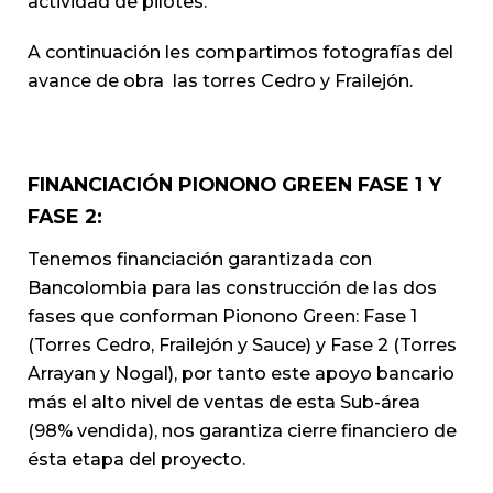
actividad de pilotes.
A continuación les compartimos fotografías del
avance de obra las torres Cedro y Frailejón.
FINANCIACIÓN PIONONO GREEN FASE 1 Y
FASE 2:
Tenemos financiación garantizada con
Bancolombia para las construcción de las dos
fases que conforman Pionono Green: Fase 1
(Torres Cedro, Frailejón y Sauce) y Fase 2 (Torres
Arrayan y Nogal), por tanto este apoyo bancario
más el alto nivel de ventas de esta Sub-área
(98% vendida), nos garantiza cierre financiero de
ésta etapa del proyecto.