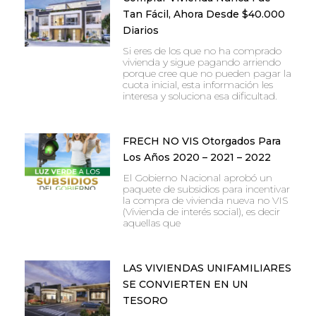
Tan Fácil, Ahora Desde $40.000
Diarios
Si eres de los que no ha comprado
vivienda y sigue pagando arriendo
porque cree que no pueden pagar la
cuota inicial, esta información les
interesa y soluciona esa dificultad.
FRECH NO VIS Otorgados Para
Los Años 2020 – 2021 – 2022
El Gobierno Nacional aprobó un
paquete de subsidios para incentivar
la compra de vivienda nueva no VIS
(Vivienda de interés social), es decir
aquellas que
LAS VIVIENDAS UNIFAMILIARES
SE CONVIERTEN EN UN
TESORO