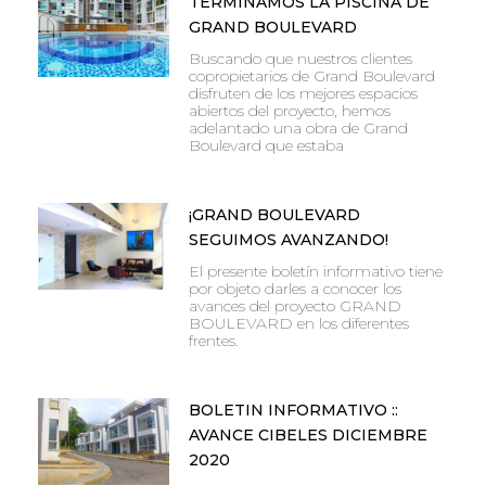
TERMINAMOS LA PISCINA DE
GRAND BOULEVARD
Buscando que nuestros clientes
copropietarios de Grand Boulevard
disfruten de los mejores espacios
abiertos del proyecto, hemos
adelantado una obra de Grand
Boulevard que estaba
¡GRAND BOULEVARD
SEGUIMOS AVANZANDO!
El presente boletín informativo tiene
por objeto darles a conocer los
avances del proyecto GRAND
BOULEVARD en los diferentes
frentes.
BOLETIN INFORMATIVO ::
AVANCE CIBELES DICIEMBRE
2020