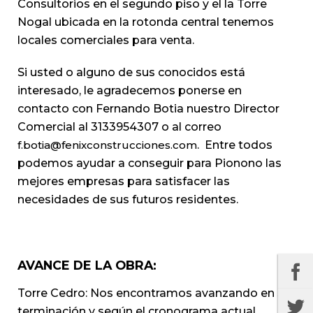
Consultorios en el segundo piso y el la Torre
Nogal ubicada en la rotonda central tenemos
locales comerciales para venta.
Si usted o alguno de sus conocidos está
interesado, le agradecemos ponerse en
contacto con Fernando Botia nuestro Director
Comercial al 3133954307 o al correo
f.botia@fenixconstrucciones.com
. Entre todos
podemos ayudar a conseguir para Pionono las
mejores empresas para satisfacer las
necesidades de sus futuros residentes.
AVANCE DE LA OBRA:
Torre Cedro: Nos encontramos avanzando en su
terminación y según el cronograma actual