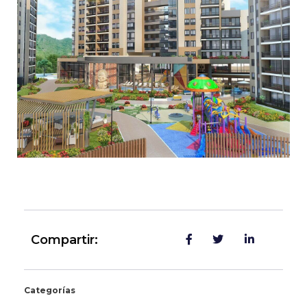
Compartir:
Categorías