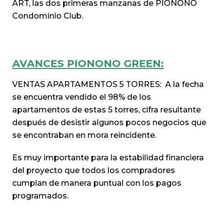
ART, las dos primeras manzanas de PIONONO
Condominio Club.
AVANCES PIONONO GREEN:
VENTAS APARTAMENTOS 5 TORRES: A la fecha
se encuentra vendido el 98% de los
apartamentos de estas 5 torres, cifra resultante
después de desistir algunos pocos negocios que
se encontraban en mora reincidente.
Es muy importante para la estabilidad financiera
del proyecto que todos los compradores
cumplan de manera puntual con los pagos
programados.