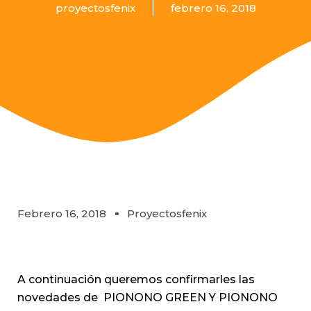
proyectosfenix
febrero 16, 2018
Febrero 16, 2018
Proyectosfenix
A continuación queremos confirmarles las
novedades de PIONONO GREEN Y PIONONO