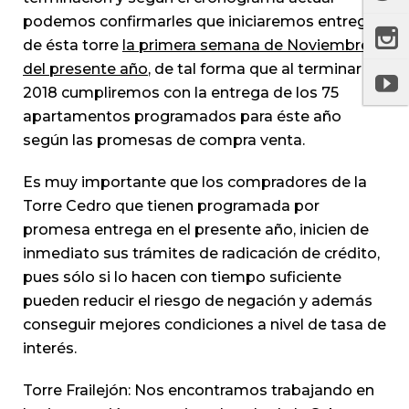
podemos confirmarles que iniciaremos entregas
de ésta torre
la primera semana de Noviembre
del presente año
, de tal forma que al terminar el
2018 cumpliremos con la entrega de los 75
apartamentos programados para éste año
según las promesas de compra venta.
Es muy importante que los compradores de la
Torre Cedro que tienen programada por
promesa entrega en el presente año, inicien de
inmediato sus trámites de radicación de crédito,
pues sólo si lo hacen con tiempo suficiente
pueden reducir el riesgo de negación y además
conseguir mejores condiciones a nivel de tasa de
interés.
Torre Frailejón: Nos encontramos trabajando en