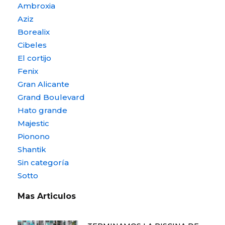
Ambroxia
Aziz
Borealix
Cibeles
El cortijo
Fenix
Gran Alicante
Grand Boulevard
Hato grande
Majestic
Pionono
Shantik
Sin categoría
Sotto
Mas Articulos